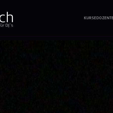
KURSE
DOZENT