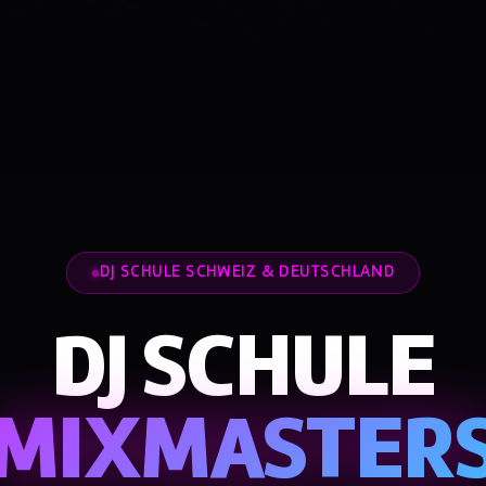
DJ SCHULE SCHWEIZ & DEUTSCHLAND
DJ SCHULE
MIXMASTER