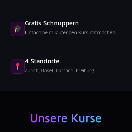
Gratis Schnuppern
Einfach beim laufenden Kurs mitmachen
4 Standorte
Zürich, Basel, Lörrach, Freiburg
Unsere Kurse