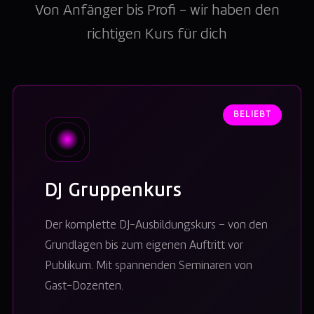
Von Anfänger bis Profi – wir haben den
richtigen Kurs für dich
BELIEBT
DJ Gruppenkurs
Der komplette DJ-Ausbildungskurs – von den
Grundlagen bis zum eigenen Auftritt vor
Publikum. Mit spannenden Seminaren von
Gast-Dozenten.