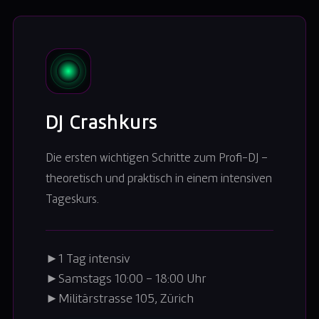
DJ Crashkurs
Die ersten wichtigen Schritte zum Profi-DJ –
theoretisch und praktisch in einem intensiven
Tageskurs.
►
1 Tag intensiv
►
Samstags 10:00 – 18:00 Uhr
►
Militärstrasse 105, Zürich