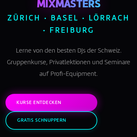
MIXMASTERS
ZÜRICH · BASEL · LÖRRACH
· FREIBURG
Lerne von den besten DJs der Schweiz.
Gruppenkurse, Privatlektionen und Seminare
auf Profi-Equipment.
KURSE ENTDECKEN
GRATIS SCHNUPPERN