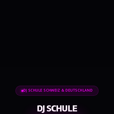
DJ SCHULE SCHWEIZ & DEUTSCHLAND
DJ SCHULE