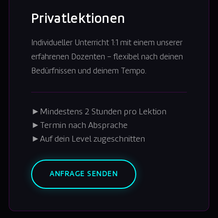
Privatlektionen
Individueller Unterricht 1:1 mit einem unserer
erfahrenen Dozenten – flexibel nach deinen
Bedürfnissen und deinem Tempo.
►
Mindestens 2 Stunden pro Lektion
►
Termin nach Absprache
►
Auf dein Level zugeschnitten
ANFRAGE SENDEN