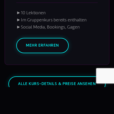
►
10 Lektionen
►
Im Gruppenkurs bereits enthalten
►
Social Media, Bookings, Gagen
MEHR ERFAHREN
ALLE KURS-DETAILS & PREISE ANSEHEN