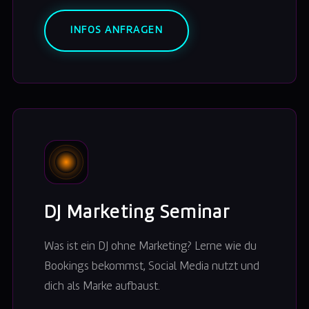
INFOS ANFRAGEN
DJ Marketing Seminar
Was ist ein DJ ohne Marketing? Lerne wie du
Bookings bekommst, Social Media nutzt und
dich als Marke aufbaust.