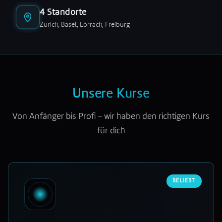
4 Standorte
Zürich, Basel, Lörrach, Freiburg
Unsere Kurse
Von Anfänger bis Profi – wir haben den richtigen Kurs
für dich
BELIEBT