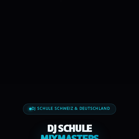
DJ SCHULE SCHWEIZ & DEUTSCHLAND
DJ SCHULE