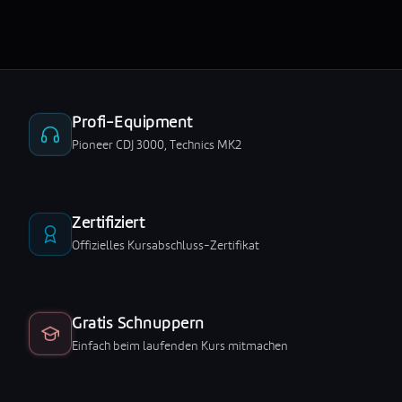
Profi-Equipment
Pioneer CDJ 3000, Technics MK2
Zertifiziert
Offizielles Kursabschluss-Zertifikat
Gratis Schnuppern
Einfach beim laufenden Kurs mitmachen