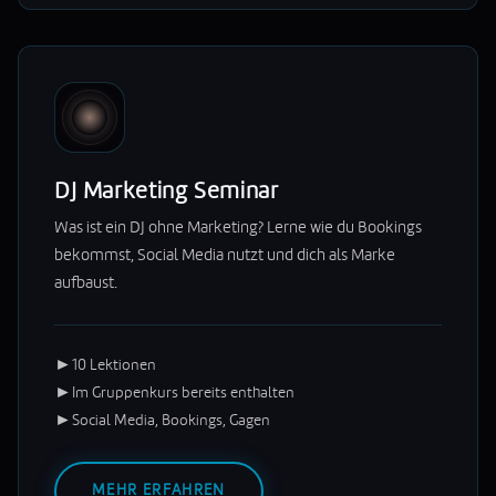
DJ Marketing Seminar
Was ist ein DJ ohne Marketing? Lerne wie du Bookings
bekommst, Social Media nutzt und dich als Marke
aufbaust.
►
10 Lektionen
►
Im Gruppenkurs bereits enthalten
►
Social Media, Bookings, Gagen
MEHR ERFAHREN