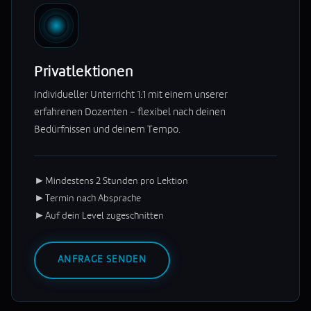
Privatlektionen
Individueller Unterricht 1:1 mit einem unserer
erfahrenen Dozenten – flexibel nach deinen
Bedürfnissen und deinem Tempo.
►
Mindestens 2 Stunden pro Lektion
►
Termin nach Absprache
►
Auf dein Level zugeschnitten
ANFRAGE SENDEN