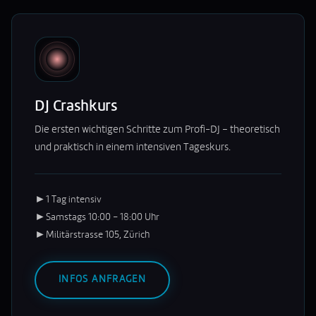
DJ Crashkurs
Die ersten wichtigen Schritte zum Profi-DJ – theoretisch
und praktisch in einem intensiven Tageskurs.
►
1 Tag intensiv
►
Samstags 10:00 – 18:00 Uhr
►
Militärstrasse 105, Zürich
INFOS ANFRAGEN