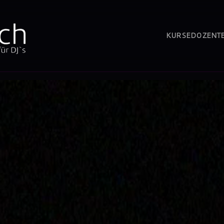
KURSE
DOZENT