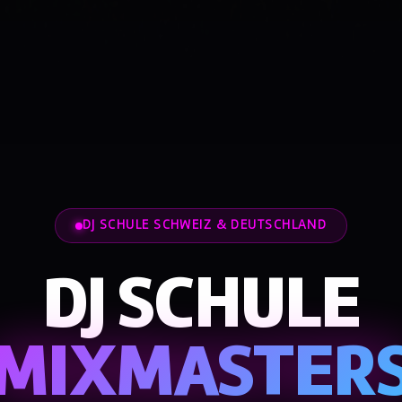
DJ SCHULE SCHWEIZ & DEUTSCHLAND
DJ SCHULE
MIXMASTER