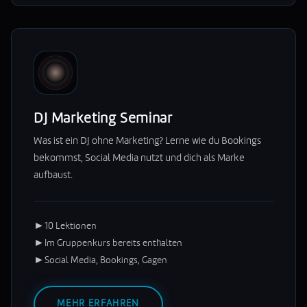
DJ Marketing Seminar
Was ist ein DJ ohne Marketing? Lerne wie du Bookings
bekommst, Social Media nutzt und dich als Marke
aufbaust.
►
10 Lektionen
►
Im Gruppenkurs bereits enthalten
►
Social Media, Bookings, Gagen
MEHR ERFAHREN