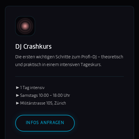
DJ Crashkurs
Die ersten wichtigen Schritte zum Profi-DJ – theoretisch
und praktisch in einem intensiven Tageskurs.
►
1 Tag intensiv
►
Samstags 10:00 – 18:00 Uhr
►
Militärstrasse 105, Zürich
INFOS ANFRAGEN