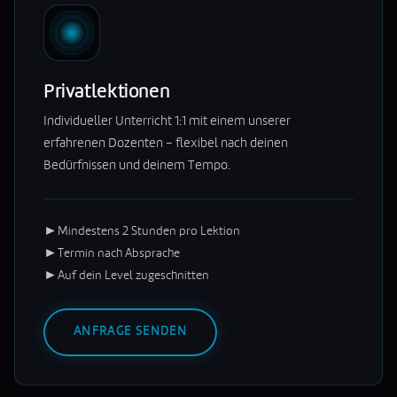
Privatlektionen
Individueller Unterricht 1:1 mit einem unserer
erfahrenen Dozenten – flexibel nach deinen
Bedürfnissen und deinem Tempo.
►
Mindestens 2 Stunden pro Lektion
►
Termin nach Absprache
►
Auf dein Level zugeschnitten
ANFRAGE SENDEN