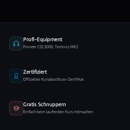
Profi-Equipment
Pioneer CDJ 3000, Technics MK2
Zertifiziert
Offizielles Kursabschluss-Zertifikat
Gratis Schnuppern
Einfach beim laufenden Kurs mitmachen