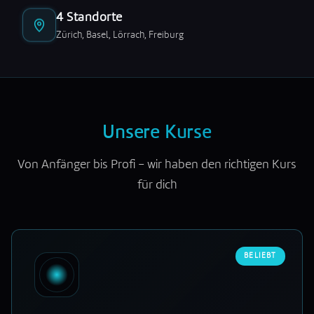
4 Standorte
Zürich, Basel, Lörrach, Freiburg
Unsere Kurse
Von Anfänger bis Profi – wir haben den richtigen Kurs
für dich
BELIEBT