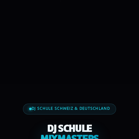
DJ SCHULE SCHWEIZ & DEUTSCHLAND
DJ SCHULE