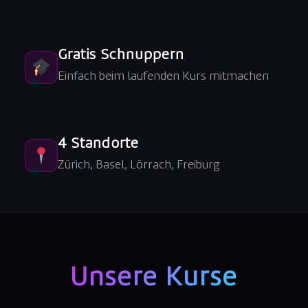
Gratis Schnuppern
Einfach beim laufenden Kurs mitmachen
4 Standorte
Zürich, Basel, Lörrach, Freiburg
Unsere Kurse