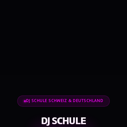
DJ SCHULE SCHWEIZ & DEUTSCHLAND
DJ SCHULE