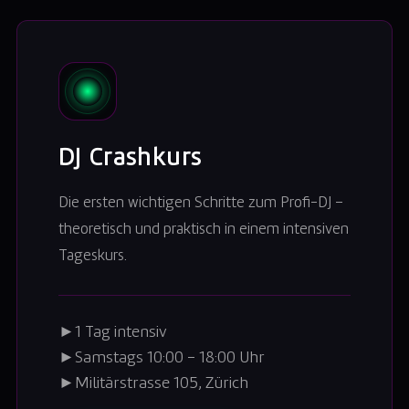
DJ Crashkurs
Die ersten wichtigen Schritte zum Profi-DJ –
theoretisch und praktisch in einem intensiven
Tageskurs.
►
1 Tag intensiv
►
Samstags 10:00 – 18:00 Uhr
►
Militärstrasse 105, Zürich