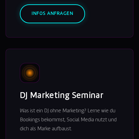
INFOS ANFRAGEN
DJ Marketing Seminar
Was ist ein DJ ohne Marketing? Lerne wie du
Bookings bekommst, Social Media nutzt und
dich als Marke aufbaust.