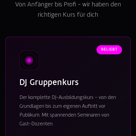
Von Anfänger bis Profi – wir haben den
richtigen Kurs für dich
BELIEBT
DJ Gruppenkurs
Der komplette DJ-Ausbildungskurs – von den
Grundlagen bis zum eigenen Auftritt vor
Publikum. Mit spannenden Seminaren von
Gast-Dozenten.