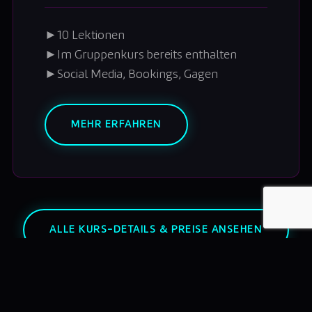
►
10 Lektionen
►
Im Gruppenkurs bereits enthalten
►
Social Media, Bookings, Gagen
MEHR ERFAHREN
ALLE KURS-DETAILS & PREISE ANSEHEN