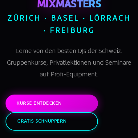
MIXMASTERS
ZÜRICH · BASEL · LÖRRACH
· FREIBURG
Lerne von den besten DJs der Schweiz.
Gruppenkurse, Privatlektionen und Seminare
auf Profi-Equipment.
KURSE ENTDECKEN
GRATIS SCHNUPPERN