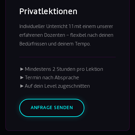
Privatlektionen
Individueller Unterricht 1:1 mit einem unserer
erfahrenen Dozenten – flexibel nach deinen
Bedürfnissen und deinem Tempo.
►
Mindestens 2 Stunden pro Lektion
►
Termin nach Absprache
►
Auf dein Level zugeschnitten
ANFRAGE SENDEN