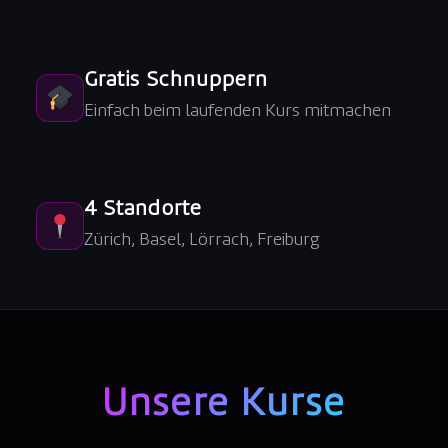
Gratis Schnuppern
Einfach beim laufenden Kurs mitmachen
4 Standorte
Zürich, Basel, Lörrach, Freiburg
Unsere Kurse