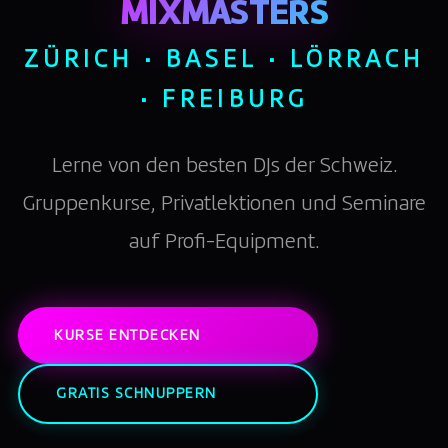
MIXMASTERS
ZÜRICH · BASEL · LÖRRACH
· FREIBURG
Lerne von den besten DJs der Schweiz.
Gruppenkurse, Privatlektionen und Seminare
auf Profi-Equipment.
KURSE ENTDECKEN
GRATIS SCHNUPPERN