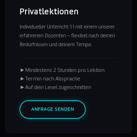
Privatlektionen
Individueller Unterricht 1:1 mit einem unserer
erfahrenen Dozenten – flexibel nach deinen
Bedürfnissen und deinem Tempo.
►
Mindestens 2 Stunden pro Lektion
►
Termin nach Absprache
►
Auf dein Level zugeschnitten
ANFRAGE SENDEN