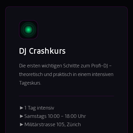
DJ Crashkurs
Die ersten wichtigen Schritte zum Profi-DJ –
theoretisch und praktisch in einem intensiven
Tageskurs.
►
1 Tag intensiv
►
Samstags 10:00 – 18:00 Uhr
►
Militärstrasse 105, Zürich