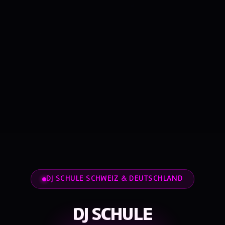
DJ SCHULE SCHWEIZ & DEUTSCHLAND
DJ SCHULE