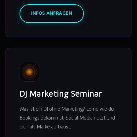
INFOS ANFRAGEN
DJ Marketing Seminar
Was ist ein DJ ohne Marketing? Lerne wie du
Bookings bekommst, Social Media nutzt und
dich als Marke aufbaust.