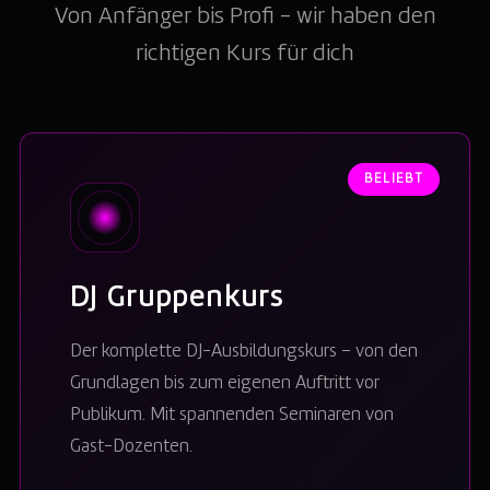
Von Anfänger bis Profi – wir haben den
richtigen Kurs für dich
BELIEBT
DJ Gruppenkurs
Der komplette DJ-Ausbildungskurs – von den
Grundlagen bis zum eigenen Auftritt vor
Publikum. Mit spannenden Seminaren von
Gast-Dozenten.