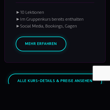
►
10 Lektionen
►
Im Gruppenkurs bereits enthalten
►
Social Media, Bookings, Gagen
MEHR ERFAHREN
ALLE KURS-DETAILS & PREISE ANSEHEN