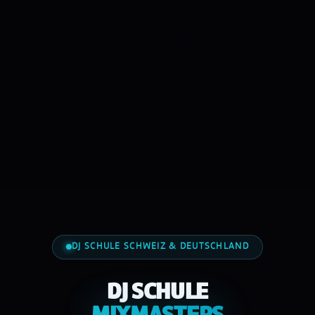
DJ SCHULE SCHWEIZ & DEUTSCHLAND
DJ SCHULE