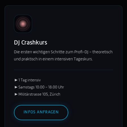
DJ Crashkurs
Die ersten wichtigen Schritte zum Profi-DJ – theoretisch
und praktisch in einem intensiven Tageskurs.
►
1 Tag intensiv
►
Samstags 10:00 – 18:00 Uhr
►
Militärstrasse 105, Zürich
INFOS ANFRAGEN