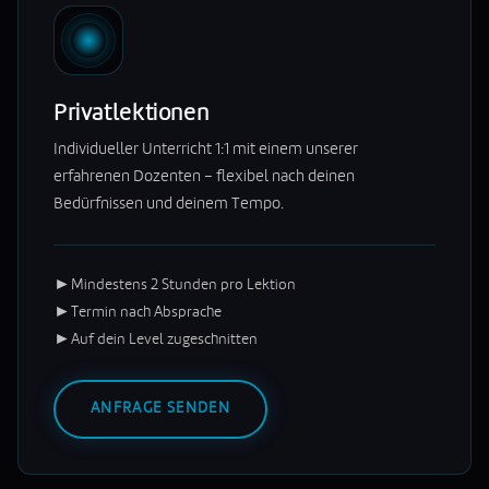
Privatlektionen
Individueller Unterricht 1:1 mit einem unserer
erfahrenen Dozenten – flexibel nach deinen
Bedürfnissen und deinem Tempo.
►
Mindestens 2 Stunden pro Lektion
►
Termin nach Absprache
►
Auf dein Level zugeschnitten
ANFRAGE SENDEN