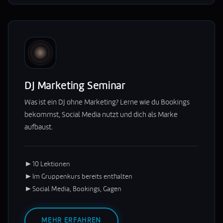
DJ Marketing Seminar
Was ist ein DJ ohne Marketing? Lerne wie du Bookings
bekommst, Social Media nutzt und dich als Marke
aufbaust.
►
10 Lektionen
►
Im Gruppenkurs bereits enthalten
►
Social Media, Bookings, Gagen
MEHR ERFAHREN