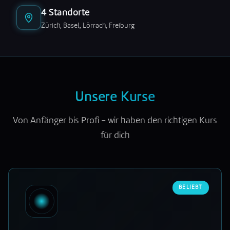
4 Standorte
Zürich, Basel, Lörrach, Freiburg
Unsere Kurse
Von Anfänger bis Profi – wir haben den richtigen Kurs
für dich
BELIEBT