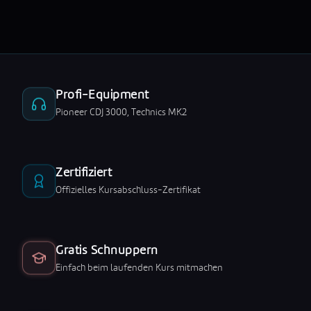
Profi-Equipment
Pioneer CDJ 3000, Technics MK2
Zertifiziert
Offizielles Kursabschluss-Zertifikat
Gratis Schnuppern
Einfach beim laufenden Kurs mitmachen