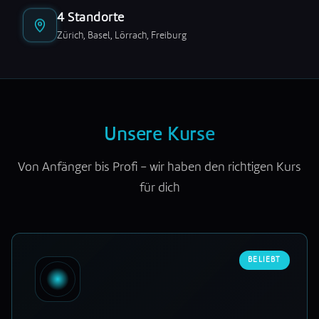
4 Standorte
Zürich, Basel, Lörrach, Freiburg
Unsere Kurse
Von Anfänger bis Profi – wir haben den richtigen Kurs
für dich
BELIEBT