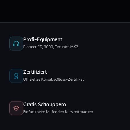
Profi-Equipment
Pioneer CDJ 3000, Technics MK2
Zertifiziert
Offizielles Kursabschluss-Zertifikat
Gratis Schnuppern
Einfach beim laufenden Kurs mitmachen