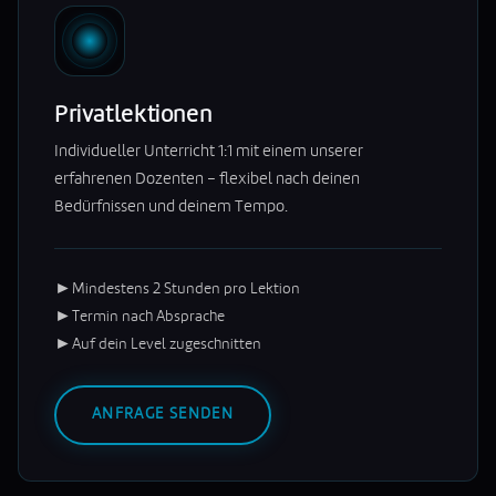
Privatlektionen
Individueller Unterricht 1:1 mit einem unserer
erfahrenen Dozenten – flexibel nach deinen
Bedürfnissen und deinem Tempo.
►
Mindestens 2 Stunden pro Lektion
►
Termin nach Absprache
►
Auf dein Level zugeschnitten
ANFRAGE SENDEN