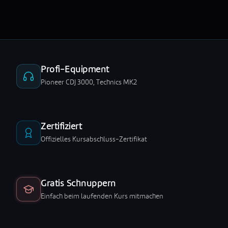
Profi-Equipment
Pioneer CDJ 3000, Technics MK2
Zertifiziert
Offizielles Kursabschluss-Zertifikat
Gratis Schnuppern
Einfach beim laufenden Kurs mitmachen