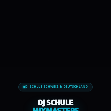
DJ SCHULE SCHWEIZ & DEUTSCHLAND
DJ SCHULE