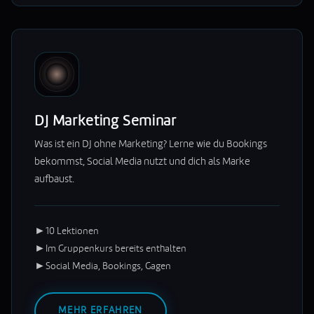
DJ Marketing Seminar
Was ist ein DJ ohne Marketing? Lerne wie du Bookings
bekommst, Social Media nutzt und dich als Marke
aufbaust.
►
10 Lektionen
►
Im Gruppenkurs bereits enthalten
►
Social Media, Bookings, Gagen
MEHR ERFAHREN