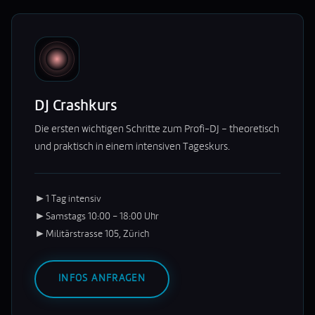
DJ Crashkurs
Die ersten wichtigen Schritte zum Profi-DJ – theoretisch
und praktisch in einem intensiven Tageskurs.
►
1 Tag intensiv
►
Samstags 10:00 – 18:00 Uhr
►
Militärstrasse 105, Zürich
INFOS ANFRAGEN