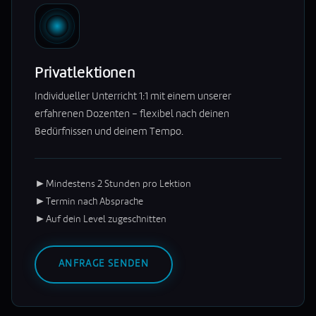
Privatlektionen
Individueller Unterricht 1:1 mit einem unserer
erfahrenen Dozenten – flexibel nach deinen
Bedürfnissen und deinem Tempo.
►
Mindestens 2 Stunden pro Lektion
►
Termin nach Absprache
►
Auf dein Level zugeschnitten
ANFRAGE SENDEN