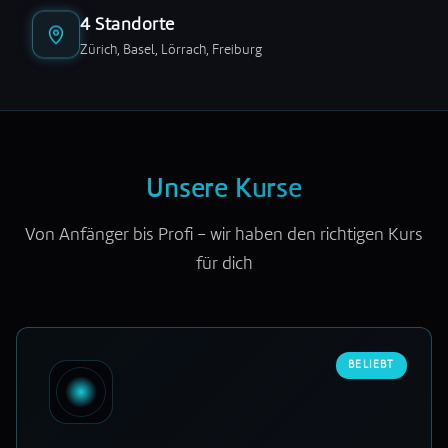
4 Standorte
Zürich, Basel, Lörrach, Freiburg
Unsere Kurse
Von Anfänger bis Profi – wir haben den richtigen Kurs
für dich
BELIEBT