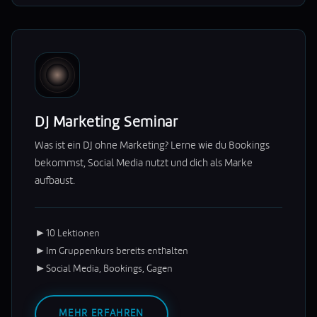
DJ Marketing Seminar
Was ist ein DJ ohne Marketing? Lerne wie du Bookings
bekommst, Social Media nutzt und dich als Marke
aufbaust.
►
10 Lektionen
►
Im Gruppenkurs bereits enthalten
►
Social Media, Bookings, Gagen
MEHR ERFAHREN