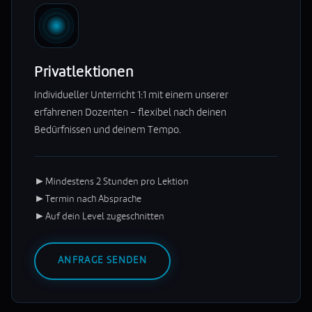
Privatlektionen
Individueller Unterricht 1:1 mit einem unserer
erfahrenen Dozenten – flexibel nach deinen
Bedürfnissen und deinem Tempo.
►
Mindestens 2 Stunden pro Lektion
►
Termin nach Absprache
►
Auf dein Level zugeschnitten
ANFRAGE SENDEN