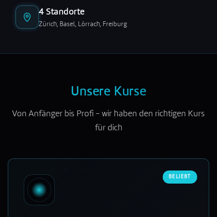
4 Standorte
Zürich, Basel, Lörrach, Freiburg
Unsere Kurse
Von Anfänger bis Profi – wir haben den richtigen Kurs
für dich
BELIEBT