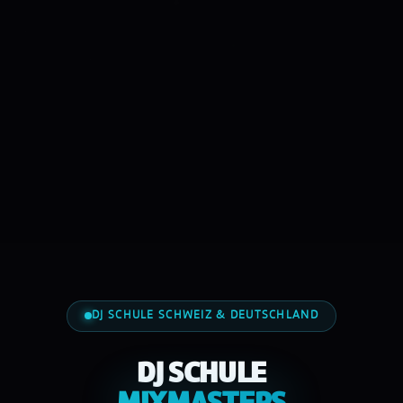
DJ SCHULE SCHWEIZ & DEUTSCHLAND
DJ SCHULE