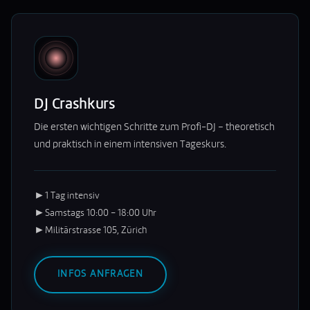
DJ Crashkurs
Die ersten wichtigen Schritte zum Profi-DJ – theoretisch
und praktisch in einem intensiven Tageskurs.
►
1 Tag intensiv
►
Samstags 10:00 – 18:00 Uhr
►
Militärstrasse 105, Zürich
INFOS ANFRAGEN