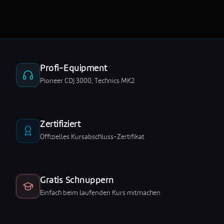
Profi-Equipment
Pioneer CDJ 3000, Technics MK2
Zertifiziert
Offizielles Kursabschluss-Zertifikat
Gratis Schnuppern
Einfach beim laufenden Kurs mitmachen