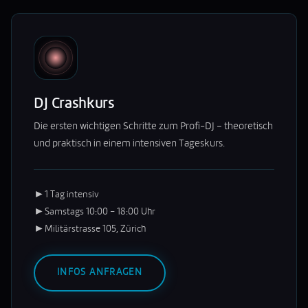
DJ Crashkurs
Die ersten wichtigen Schritte zum Profi-DJ – theoretisch
und praktisch in einem intensiven Tageskurs.
►
1 Tag intensiv
►
Samstags 10:00 – 18:00 Uhr
►
Militärstrasse 105, Zürich
INFOS ANFRAGEN