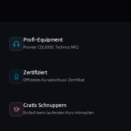
Profi-Equipment
Pioneer CDJ 3000, Technics MK2
Zertifiziert
Offizielles Kursabschluss-Zertifikat
Gratis Schnuppern
Einfach beim laufenden Kurs mitmachen