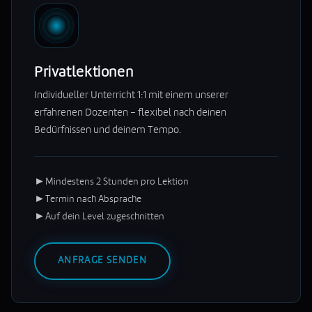
Privatlektionen
Individueller Unterricht 1:1 mit einem unserer
erfahrenen Dozenten – flexibel nach deinen
Bedürfnissen und deinem Tempo.
►
Mindestens 2 Stunden pro Lektion
►
Termin nach Absprache
►
Auf dein Level zugeschnitten
ANFRAGE SENDEN