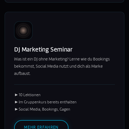
DJ Marketing Seminar
Was ist ein DJ ohne Marketing? Lerne wie du Bookings
bekommst, Social Media nutzt und dich als Marke
aufbaust.
►
10 Lektionen
►
Im Gruppenkurs bereits enthalten
►
Social Media, Bookings, Gagen
MEHR ERFAHREN