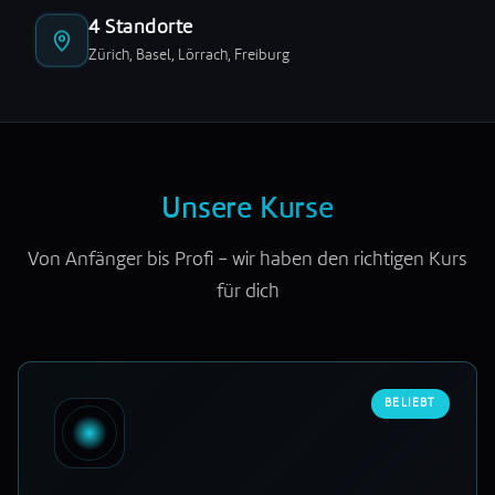
4 Standorte
Zürich, Basel, Lörrach, Freiburg
Unsere Kurse
Von Anfänger bis Profi – wir haben den richtigen Kurs
für dich
BELIEBT