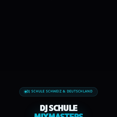
DJ SCHULE SCHWEIZ & DEUTSCHLAND
DJ SCHULE