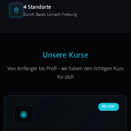
4 Standorte
Zürich, Basel, Lörrach, Freiburg
Unsere Kurse
Von Anfänger bis Profi – wir haben den richtigen Kurs
für dich
BELIEBT