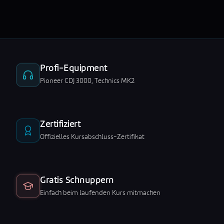
Profi-Equipment
Pioneer CDJ 3000, Technics MK2
Zertifiziert
Offizielles Kursabschluss-Zertifikat
Gratis Schnuppern
Einfach beim laufenden Kurs mitmachen