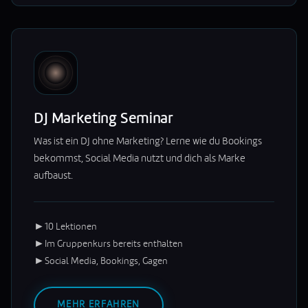
DJ Marketing Seminar
Was ist ein DJ ohne Marketing? Lerne wie du Bookings
bekommst, Social Media nutzt und dich als Marke
aufbaust.
►
10 Lektionen
►
Im Gruppenkurs bereits enthalten
►
Social Media, Bookings, Gagen
MEHR ERFAHREN