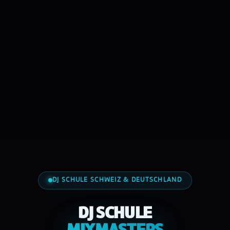
DJ SCHULE SCHWEIZ & DEUTSCHLAND
DJ SCHULE