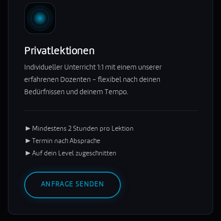
Privatlektionen
Individueller Unterricht 1:1 mit einem unserer
erfahrenen Dozenten – flexibel nach deinen
Bedürfnissen und deinem Tempo.
►
Mindestens 2 Stunden pro Lektion
►
Termin nach Absprache
►
Auf dein Level zugeschnitten
ANFRAGE SENDEN