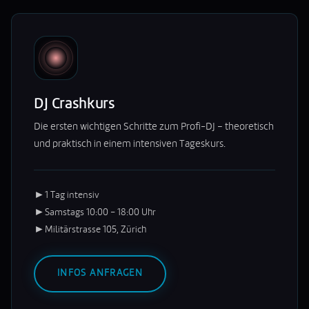
DJ Crashkurs
Die ersten wichtigen Schritte zum Profi-DJ – theoretisch
und praktisch in einem intensiven Tageskurs.
►
1 Tag intensiv
►
Samstags 10:00 – 18:00 Uhr
►
Militärstrasse 105, Zürich
INFOS ANFRAGEN