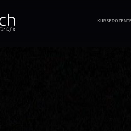
KURSE
DOZENT