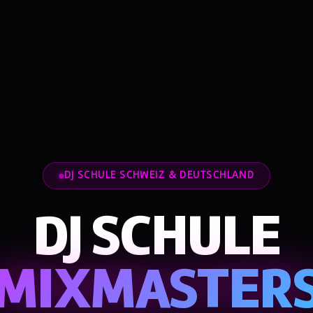
DJ SCHULE SCHWEIZ & DEUTSCHLAND
DJ SCHULE
MIXMASTER