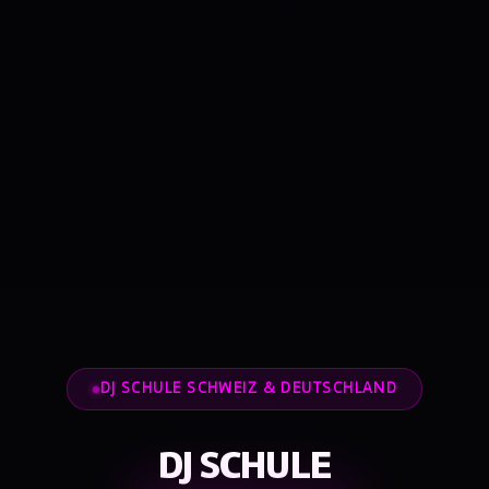
DJ SCHULE SCHWEIZ & DEUTSCHLAND
DJ SCHULE