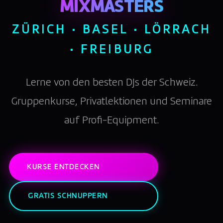
MIXMASTERS
ZÜRICH · BASEL · LÖRRACH
· FREIBURG
Lerne von den besten DJs der Schweiz.
Gruppenkurse, Privatlektionen und Seminare
auf Profi-Equipment.
KURSE ENTDECKEN
GRATIS SCHNUPPERN