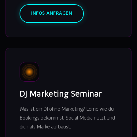
INFOS ANFRAGEN
DJ Marketing Seminar
Was ist ein DJ ohne Marketing? Lerne wie du
Bookings bekommst, Social Media nutzt und
dich als Marke aufbaust.