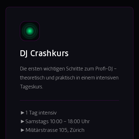
DJ Crashkurs
Die ersten wichtigen Schritte zum Profi-DJ –
theoretisch und praktisch in einem intensiven
Tageskurs.
►
1 Tag intensiv
►
Samstags 10:00 – 18:00 Uhr
►
Militärstrasse 105, Zürich