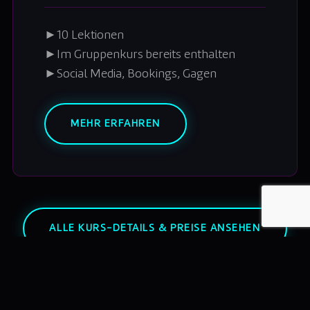
►
10 Lektionen
►
Im Gruppenkurs bereits enthalten
►
Social Media, Bookings, Gagen
MEHR ERFAHREN
ALLE KURS-DETAILS & PREISE ANSEHEN