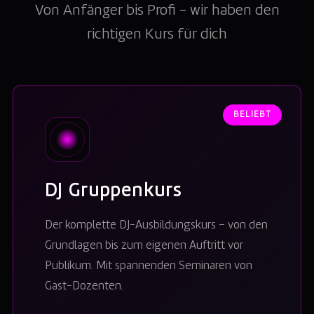
Von Anfänger bis Profi – wir haben den
richtigen Kurs für dich
BELIEBT
DJ Gruppenkurs
Der komplette DJ-Ausbildungskurs – von den
Grundlagen bis zum eigenen Auftritt vor
Publikum. Mit spannenden Seminaren von
Gast-Dozenten.