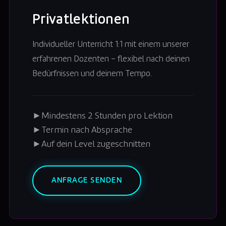
Privatlektionen
Individueller Unterricht 1:1 mit einem unserer
erfahrenen Dozenten – flexibel nach deinen
Bedürfnissen und deinem Tempo.
►
Mindestens 2 Stunden pro Lektion
►
Termin nach Absprache
►
Auf dein Level zugeschnitten
ANFRAGE SENDEN