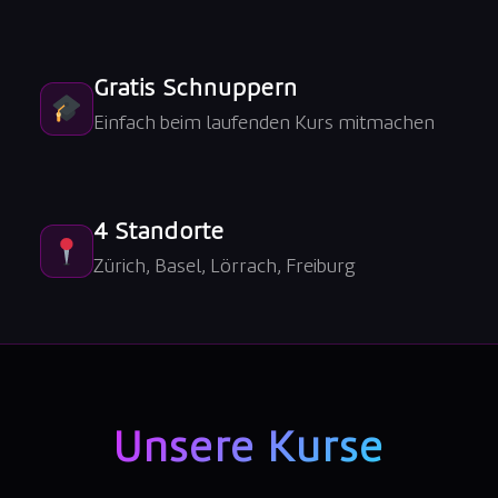
Gratis Schnuppern
Einfach beim laufenden Kurs mitmachen
4 Standorte
Zürich, Basel, Lörrach, Freiburg
Unsere Kurse