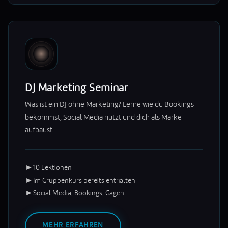
DJ Marketing Seminar
Was ist ein DJ ohne Marketing? Lerne wie du Bookings
bekommst, Social Media nutzt und dich als Marke
aufbaust.
►
10 Lektionen
►
Im Gruppenkurs bereits enthalten
►
Social Media, Bookings, Gagen
MEHR ERFAHREN