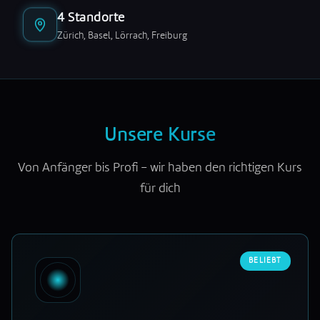
4 Standorte
Zürich, Basel, Lörrach, Freiburg
Unsere Kurse
Von Anfänger bis Profi – wir haben den richtigen Kurs
für dich
BELIEBT