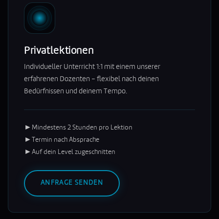
Privatlektionen
Individueller Unterricht 1:1 mit einem unserer
erfahrenen Dozenten – flexibel nach deinen
Bedürfnissen und deinem Tempo.
►
Mindestens 2 Stunden pro Lektion
►
Termin nach Absprache
►
Auf dein Level zugeschnitten
ANFRAGE SENDEN