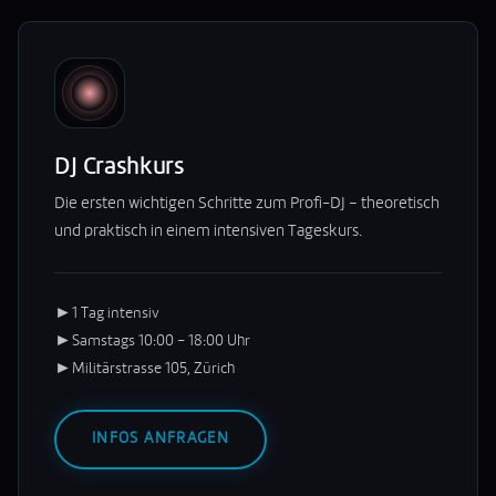
DJ Crashkurs
Die ersten wichtigen Schritte zum Profi-DJ – theoretisch
und praktisch in einem intensiven Tageskurs.
►
1 Tag intensiv
►
Samstags 10:00 – 18:00 Uhr
►
Militärstrasse 105, Zürich
INFOS ANFRAGEN