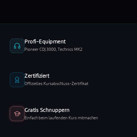
Profi-Equipment
Pioneer CDJ 3000, Technics MK2
Zertifiziert
Offizielles Kursabschluss-Zertifikat
Gratis Schnuppern
Einfach beim laufenden Kurs mitmachen