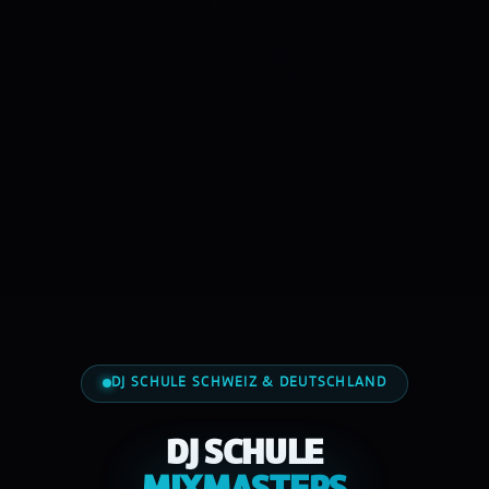
DJ SCHULE SCHWEIZ & DEUTSCHLAND
DJ SCHULE