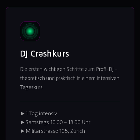
DJ Crashkurs
Die ersten wichtigen Schritte zum Profi-DJ –
theoretisch und praktisch in einem intensiven
Tageskurs.
►
1 Tag intensiv
►
Samstags 10:00 – 18:00 Uhr
►
Militärstrasse 105, Zürich