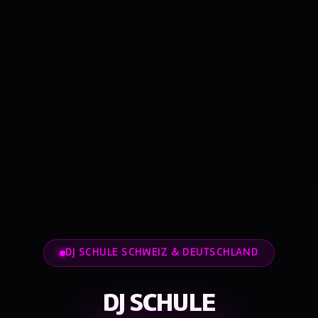
DJ SCHULE SCHWEIZ & DEUTSCHLAND
DJ SCHULE