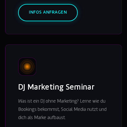
INFOS ANFRAGEN
DJ Marketing Seminar
Was ist ein DJ ohne Marketing? Lerne wie du
Bookings bekommst, Social Media nutzt und
dich als Marke aufbaust.