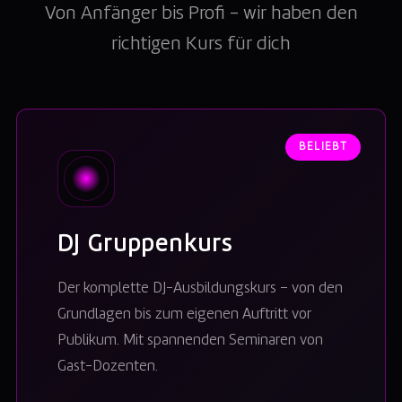
Von Anfänger bis Profi – wir haben den
richtigen Kurs für dich
BELIEBT
DJ Gruppenkurs
Der komplette DJ-Ausbildungskurs – von den
Grundlagen bis zum eigenen Auftritt vor
Publikum. Mit spannenden Seminaren von
Gast-Dozenten.