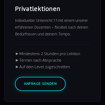
Privatlektionen
Individueller Unterricht 1:1 mit einem unserer
erfahrenen Dozenten – flexibel nach deinen
Bedürfnissen und deinem Tempo.
►
Mindestens 2 Stunden pro Lektion
►
Termin nach Absprache
►
Auf dein Level zugeschnitten
ANFRAGE SENDEN