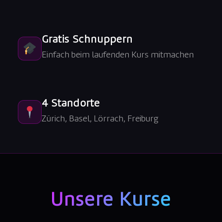
Gratis Schnuppern
Einfach beim laufenden Kurs mitmachen
4 Standorte
Zürich, Basel, Lörrach, Freiburg
Unsere Kurse