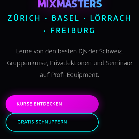
MIXMASTERS
ZÜRICH · BASEL · LÖRRACH
· FREIBURG
Lerne von den besten DJs der Schweiz.
Gruppenkurse, Privatlektionen und Seminare
auf Profi-Equipment.
KURSE ENTDECKEN
GRATIS SCHNUPPERN