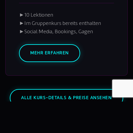
►
10 Lektionen
►
Im Gruppenkurs bereits enthalten
►
Social Media, Bookings, Gagen
MEHR ERFAHREN
ALLE KURS-DETAILS & PREISE ANSEHEN