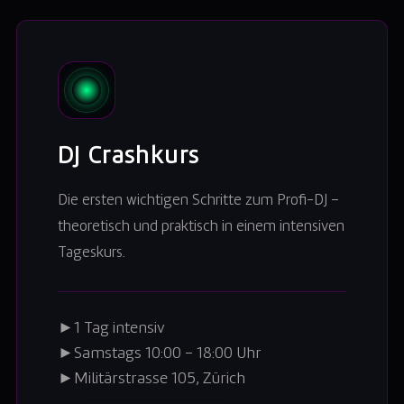
DJ Crashkurs
Die ersten wichtigen Schritte zum Profi-DJ –
theoretisch und praktisch in einem intensiven
Tageskurs.
►
1 Tag intensiv
►
Samstags 10:00 – 18:00 Uhr
►
Militärstrasse 105, Zürich