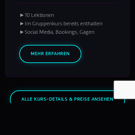
►
10 Lektionen
►
Im Gruppenkurs bereits enthalten
►
Social Media, Bookings, Gagen
MEHR ERFAHREN
ALLE KURS-DETAILS & PREISE ANSEHEN