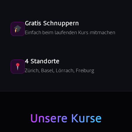
Gratis Schnuppern
Einfach beim laufenden Kurs mitmachen
4 Standorte
Zürich, Basel, Lörrach, Freiburg
Unsere Kurse