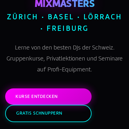
MIXMASTERS
ZÜRICH · BASEL · LÖRRACH
· FREIBURG
Lerne von den besten DJs der Schweiz.
Gruppenkurse, Privatlektionen und Seminare
auf Profi-Equipment.
KURSE ENTDECKEN
GRATIS SCHNUPPERN