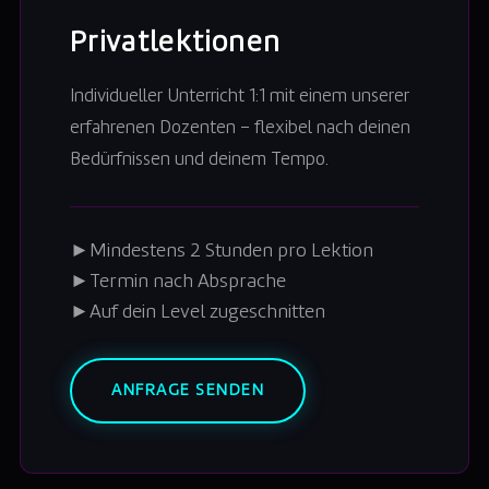
Privatlektionen
Individueller Unterricht 1:1 mit einem unserer
erfahrenen Dozenten – flexibel nach deinen
Bedürfnissen und deinem Tempo.
►
Mindestens 2 Stunden pro Lektion
►
Termin nach Absprache
►
Auf dein Level zugeschnitten
ANFRAGE SENDEN