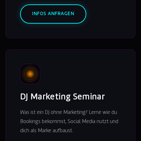
INFOS ANFRAGEN
DJ Marketing Seminar
Was ist ein DJ ohne Marketing? Lerne wie du
Bookings bekommst, Social Media nutzt und
dich als Marke aufbaust.