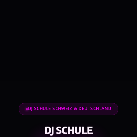
DJ SCHULE SCHWEIZ & DEUTSCHLAND
DJ SCHULE