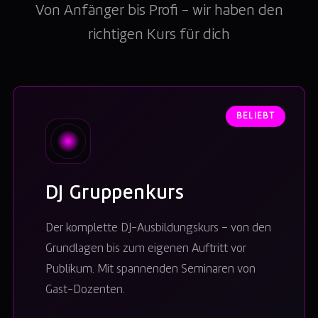
Von Anfänger bis Profi – wir haben den
richtigen Kurs für dich
BELIEBT
DJ Gruppenkurs
Der komplette DJ-Ausbildungskurs – von den
Grundlagen bis zum eigenen Auftritt vor
Publikum. Mit spannenden Seminaren von
Gast-Dozenten.