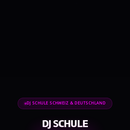
DJ SCHULE SCHWEIZ & DEUTSCHLAND
DJ SCHULE