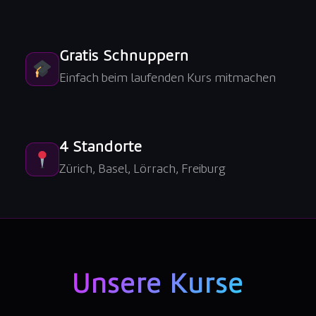
Gratis Schnuppern
Einfach beim laufenden Kurs mitmachen
4 Standorte
Zürich, Basel, Lörrach, Freiburg
Unsere Kurse