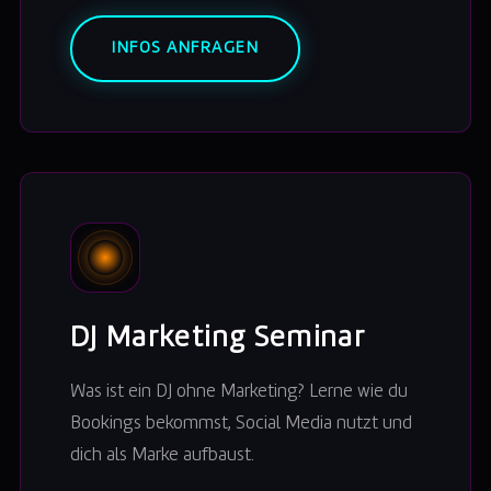
INFOS ANFRAGEN
DJ Marketing Seminar
Was ist ein DJ ohne Marketing? Lerne wie du
Bookings bekommst, Social Media nutzt und
dich als Marke aufbaust.