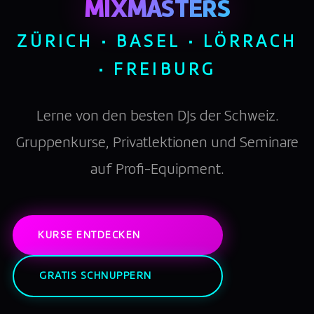
MIXMASTERS
ZÜRICH · BASEL · LÖRRACH
· FREIBURG
Lerne von den besten DJs der Schweiz.
Gruppenkurse, Privatlektionen und Seminare
auf Profi-Equipment.
KURSE ENTDECKEN
GRATIS SCHNUPPERN