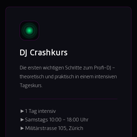
DJ Crashkurs
Die ersten wichtigen Schritte zum Profi-DJ –
theoretisch und praktisch in einem intensiven
Tageskurs.
►
1 Tag intensiv
►
Samstags 10:00 – 18:00 Uhr
►
Militärstrasse 105, Zürich