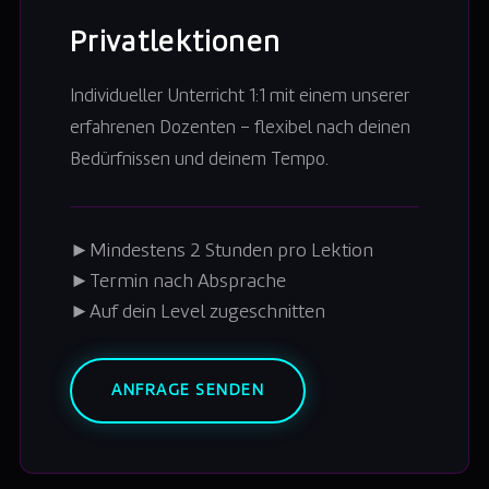
Privatlektionen
Individueller Unterricht 1:1 mit einem unserer
erfahrenen Dozenten – flexibel nach deinen
Bedürfnissen und deinem Tempo.
►
Mindestens 2 Stunden pro Lektion
►
Termin nach Absprache
►
Auf dein Level zugeschnitten
ANFRAGE SENDEN