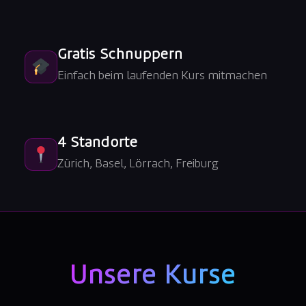
Gratis Schnuppern
Einfach beim laufenden Kurs mitmachen
4 Standorte
Zürich, Basel, Lörrach, Freiburg
Unsere Kurse