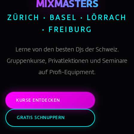
MIXMASTERS
ZÜRICH · BASEL · LÖRRACH
· FREIBURG
Lerne von den besten DJs der Schweiz.
Gruppenkurse, Privatlektionen und Seminare
auf Profi-Equipment.
KURSE ENTDECKEN
GRATIS SCHNUPPERN