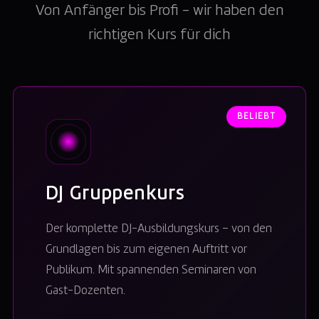
Von Anfänger bis Profi – wir haben den
richtigen Kurs für dich
BELIEBT
DJ Gruppenkurs
Der komplette DJ-Ausbildungskurs – von den
Grundlagen bis zum eigenen Auftritt vor
Publikum. Mit spannenden Seminaren von
Gast-Dozenten.