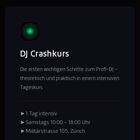
DJ Crashkurs
Die ersten wichtigen Schritte zum Profi-DJ –
theoretisch und praktisch in einem intensiven
Tageskurs.
►
1 Tag intensiv
►
Samstags 10:00 – 18:00 Uhr
►
Militärstrasse 105, Zürich