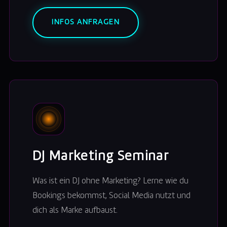
INFOS ANFRAGEN
DJ Marketing Seminar
Was ist ein DJ ohne Marketing? Lerne wie du
Bookings bekommst, Social Media nutzt und
dich als Marke aufbaust.