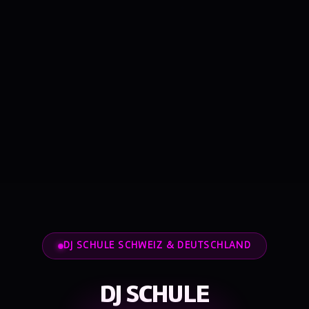
DJ SCHULE SCHWEIZ & DEUTSCHLAND
DJ SCHULE