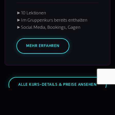
►
10 Lektionen
►
Im Gruppenkurs bereits enthalten
►
Social Media, Bookings, Gagen
MEHR ERFAHREN
ALLE KURS-DETAILS & PREISE ANSEHEN