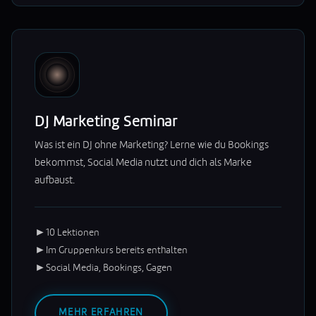
DJ Marketing Seminar
Was ist ein DJ ohne Marketing? Lerne wie du Bookings
bekommst, Social Media nutzt und dich als Marke
aufbaust.
►
10 Lektionen
►
Im Gruppenkurs bereits enthalten
►
Social Media, Bookings, Gagen
MEHR ERFAHREN