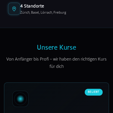
4 Standorte
Zürich, Basel, Lörrach, Freiburg
Unsere Kurse
Von Anfänger bis Profi – wir haben den richtigen Kurs
für dich
BELIEBT