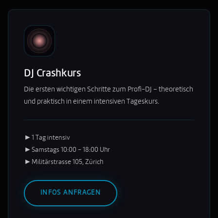
DJ Crashkurs
Die ersten wichtigen Schritte zum Profi-DJ – theoretisch
und praktisch in einem intensiven Tageskurs.
►
1 Tag intensiv
►
Samstags 10:00 – 18:00 Uhr
►
Militärstrasse 105, Zürich
INFOS ANFRAGEN