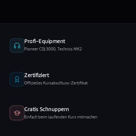
Profi-Equipment
Pioneer CDJ 3000, Technics MK2
Zertifiziert
Offizielles Kursabschluss-Zertifikat
Gratis Schnuppern
Einfach beim laufenden Kurs mitmachen