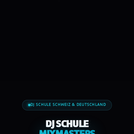
DJ SCHULE SCHWEIZ & DEUTSCHLAND
DJ SCHULE