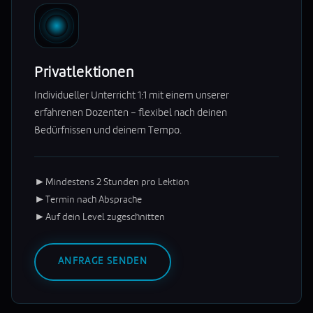
Privatlektionen
Individueller Unterricht 1:1 mit einem unserer
erfahrenen Dozenten – flexibel nach deinen
Bedürfnissen und deinem Tempo.
►
Mindestens 2 Stunden pro Lektion
►
Termin nach Absprache
►
Auf dein Level zugeschnitten
ANFRAGE SENDEN