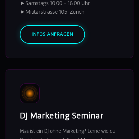
►
Samstags 10:00 – 18:00 Uhr
►
Militärstrasse 105, Zürich
INFOS ANFRAGEN
DJ Marketing Seminar
Was ist ein DJ ohne Marketing? Lerne wie du