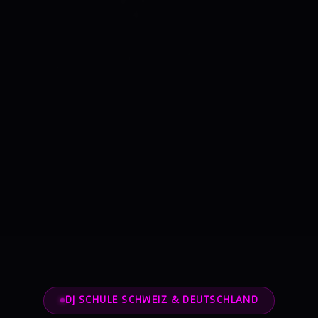
DJ SCHULE SCHWEIZ & DEUTSCHLAND