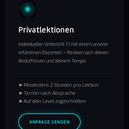
Privatlektionen
Individueller Unterricht 1:1 mit einem unserer
erfahrenen Dozenten – flexibel nach deinen
Bedürfnissen und deinem Tempo.
►
Mindestens 2 Stunden pro Lektion
►
Termin nach Absprache
►
Auf dein Level zugeschnitten
ANFRAGE SENDEN