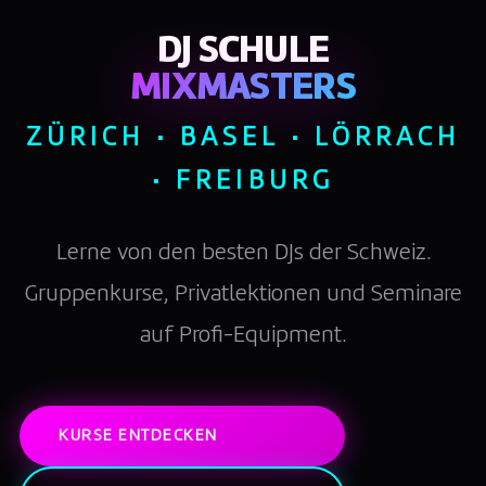
DJ SCHULE
MIXMASTERS
ZÜRICH · BASEL · LÖRRACH
· FREIBURG
Lerne von den besten DJs der Schweiz.
Gruppenkurse, Privatlektionen und Seminare
auf Profi-Equipment.
KURSE ENTDECKEN