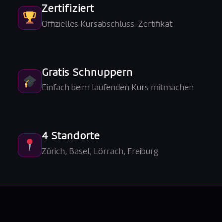
Zertifiziert
Offizielles Kursabschluss-Zertifikat
Gratis Schnuppern
Einfach beim laufenden Kurs mitmachen
4 Standorte
Zürich, Basel, Lörrach, Freiburg