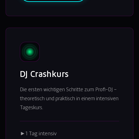
DJ Crashkurs
Die ersten wichtigen Schritte zum Profi-DJ –
theoretisch und praktisch in einem intensiven
Tageskurs.
►
1 Tag intensiv