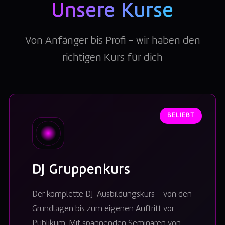
Unsere Kurse
Von Anfänger bis Profi – wir haben den
richtigen Kurs für dich
BELIEBT
DJ Gruppenkurs
Der komplette DJ-Ausbildungskurs – von den
Grundlagen bis zum eigenen Auftritt vor
Publikum. Mit spannenden Seminaren von