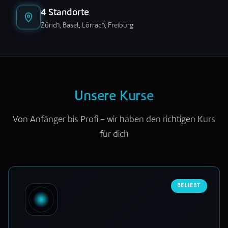
4 Standorte
Zürich, Basel, Lörrach, Freiburg
Unsere Kurse
Von Anfänger bis Profi – wir haben den richtigen Kurs
für dich
BELIEBT