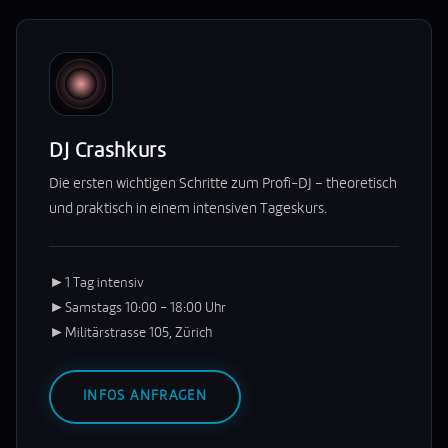
DJ Crashkurs
Die ersten wichtigen Schritte zum Profi-DJ – theoretisch
und praktisch in einem intensiven Tageskurs.
►
1 Tag intensiv
►
Samstags 10:00 – 18:00 Uhr
►
Militärstrasse 105, Zürich
INFOS ANFRAGEN