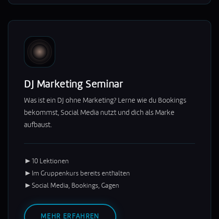
DJ Marketing Seminar
Was ist ein DJ ohne Marketing? Lerne wie du Bookings
bekommst, Social Media nutzt und dich als Marke
aufbaust.
►
10 Lektionen
►
Im Gruppenkurs bereits enthalten
►
Social Media, Bookings, Gagen
MEHR ERFAHREN