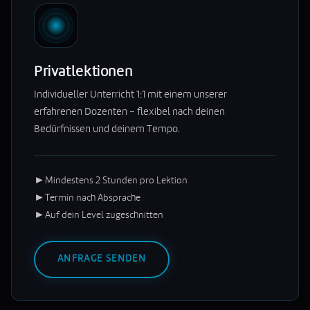
Privatlektionen
Individueller Unterricht 1:1 mit einem unserer
erfahrenen Dozenten – flexibel nach deinen
Bedürfnissen und deinem Tempo.
►
Mindestens 2 Stunden pro Lektion
►
Termin nach Absprache
►
Auf dein Level zugeschnitten
ANFRAGE SENDEN