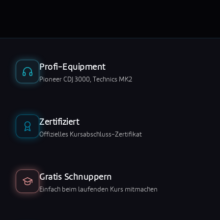
Profi-Equipment
Pioneer CDJ 3000, Technics MK2
Zertifiziert
Offizielles Kursabschluss-Zertifikat
Gratis Schnuppern
Einfach beim laufenden Kurs mitmachen