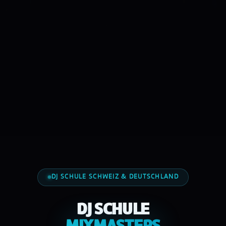
DJ SCHULE SCHWEIZ & DEUTSCHLAND
DJ SCHULE