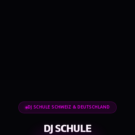
DJ SCHULE SCHWEIZ & DEUTSCHLAND
DJ SCHULE