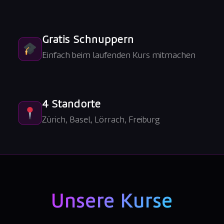
Gratis Schnuppern
Einfach beim laufenden Kurs mitmachen
4 Standorte
Zürich, Basel, Lörrach, Freiburg
Unsere Kurse