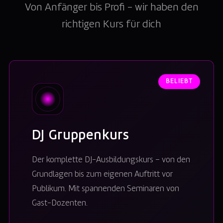
Von Anfänger bis Profi – wir haben den
richtigen Kurs für dich
BELIEBT
DJ Gruppenkurs
Der komplette DJ-Ausbildungskurs – von den
Grundlagen bis zum eigenen Auftritt vor
Publikum. Mit spannenden Seminaren von
Gast-Dozenten.