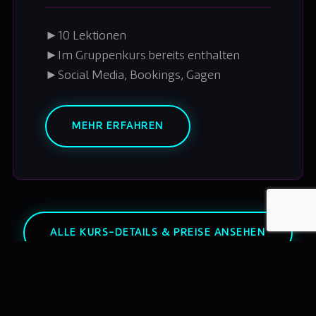
►
10 Lektionen
►
Im Gruppenkurs bereits enthalten
►
Social Media, Bookings, Gagen
MEHR ERFAHREN
ALLE KURS-DETAILS & PREISE ANSEHEN