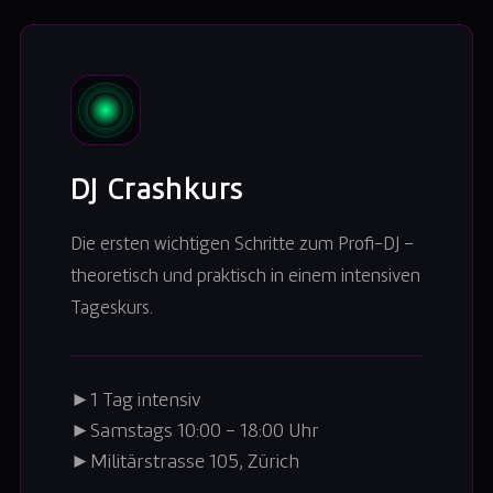
DJ Crashkurs
Die ersten wichtigen Schritte zum Profi-DJ –
theoretisch und praktisch in einem intensiven
Tageskurs.
►
1 Tag intensiv
►
Samstags 10:00 – 18:00 Uhr
►
Militärstrasse 105, Zürich