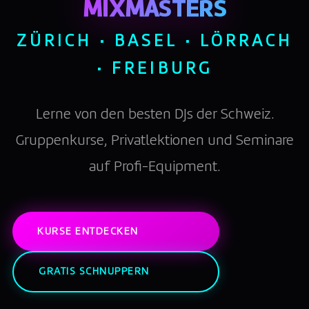
MIXMASTERS
ZÜRICH · BASEL · LÖRRACH
· FREIBURG
Lerne von den besten DJs der Schweiz.
Gruppenkurse, Privatlektionen und Seminare
auf Profi-Equipment.
KURSE ENTDECKEN
GRATIS SCHNUPPERN