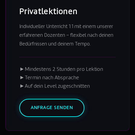
Privatlektionen
Individueller Unterricht 1:1 mit einem unserer
erfahrenen Dozenten – flexibel nach deinen
Bedürfnissen und deinem Tempo.
►
Mindestens 2 Stunden pro Lektion
►
Termin nach Absprache
►
Auf dein Level zugeschnitten
ANFRAGE SENDEN