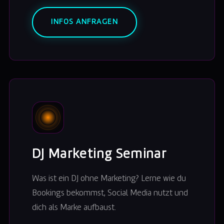
INFOS ANFRAGEN
DJ Marketing Seminar
Was ist ein DJ ohne Marketing? Lerne wie du
Bookings bekommst, Social Media nutzt und
dich als Marke aufbaust.