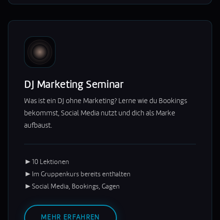
DJ Marketing Seminar
Was ist ein DJ ohne Marketing? Lerne wie du Bookings
bekommst, Social Media nutzt und dich als Marke
aufbaust.
►
10 Lektionen
►
Im Gruppenkurs bereits enthalten
►
Social Media, Bookings, Gagen
MEHR ERFAHREN