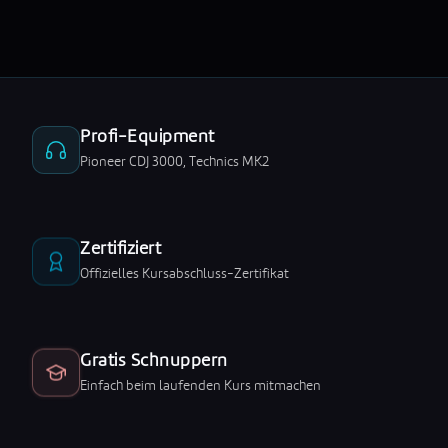
Profi-Equipment
Pioneer CDJ 3000, Technics MK2
Zertifiziert
Offizielles Kursabschluss-Zertifikat
Gratis Schnuppern
Einfach beim laufenden Kurs mitmachen