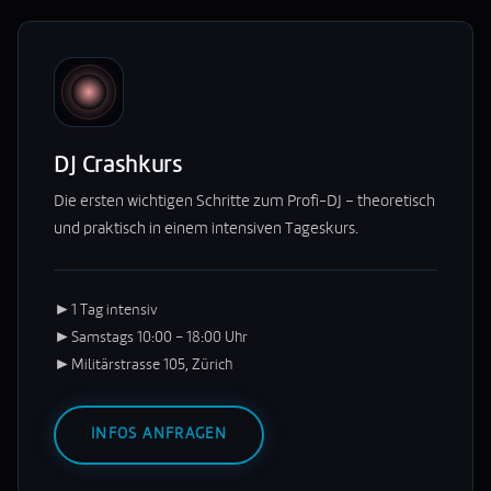
DJ Crashkurs
Die ersten wichtigen Schritte zum Profi-DJ – theoretisch
und praktisch in einem intensiven Tageskurs.
►
1 Tag intensiv
►
Samstags 10:00 – 18:00 Uhr
►
Militärstrasse 105, Zürich
INFOS ANFRAGEN