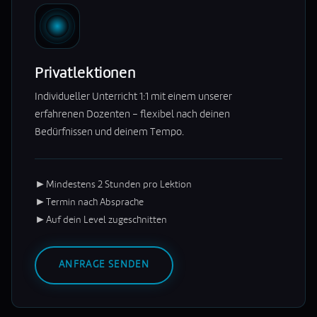
Privatlektionen
Individueller Unterricht 1:1 mit einem unserer
erfahrenen Dozenten – flexibel nach deinen
Bedürfnissen und deinem Tempo.
►
Mindestens 2 Stunden pro Lektion
►
Termin nach Absprache
►
Auf dein Level zugeschnitten
ANFRAGE SENDEN