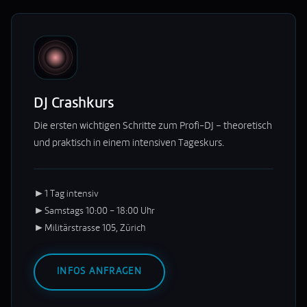
DJ Crashkurs
Die ersten wichtigen Schritte zum Profi-DJ – theoretisch
und praktisch in einem intensiven Tageskurs.
►
1 Tag intensiv
►
Samstags 10:00 – 18:00 Uhr
►
Militärstrasse 105, Zürich
INFOS ANFRAGEN