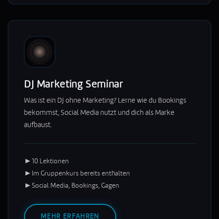
DJ Marketing Seminar
Was ist ein DJ ohne Marketing? Lerne wie du Bookings
bekommst, Social Media nutzt und dich als Marke
aufbaust.
►
10 Lektionen
►
Im Gruppenkurs bereits enthalten
►
Social Media, Bookings, Gagen
MEHR ERFAHREN