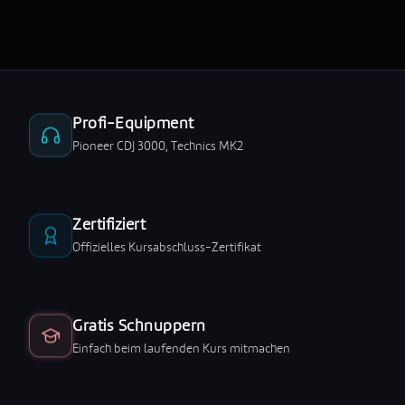
Profi-Equipment
Pioneer CDJ 3000, Technics MK2
Zertifiziert
Offizielles Kursabschluss-Zertifikat
Gratis Schnuppern
Einfach beim laufenden Kurs mitmachen