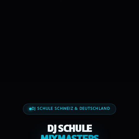
DJ SCHULE SCHWEIZ & DEUTSCHLAND
DJ SCHULE