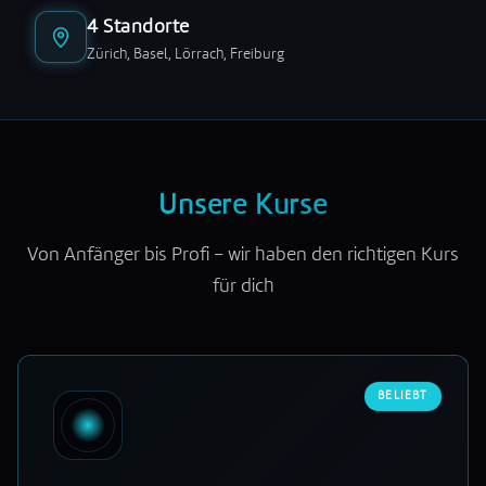
4 Standorte
Zürich, Basel, Lörrach, Freiburg
Unsere Kurse
Von Anfänger bis Profi – wir haben den richtigen Kurs
für dich
BELIEBT