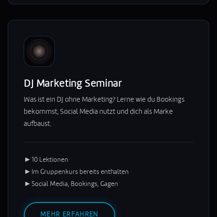
DJ Marketing Seminar
Was ist ein DJ ohne Marketing? Lerne wie du Bookings
bekommst, Social Media nutzt und dich als Marke
aufbaust.
►
10 Lektionen
►
Im Gruppenkurs bereits enthalten
►
Social Media, Bookings, Gagen
MEHR ERFAHREN