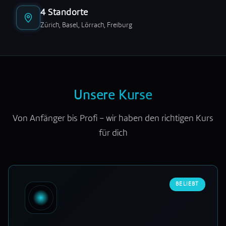
4 Standorte
Zürich, Basel, Lörrach, Freiburg
Unsere Kurse
Von Anfänger bis Profi – wir haben den richtigen Kurs
für dich
BELIEBT