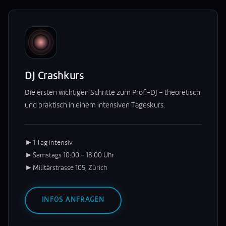
DJ Crashkurs
Die ersten wichtigen Schritte zum Profi-DJ – theoretisch
und praktisch in einem intensiven Tageskurs.
►
1 Tag intensiv
►
Samstags 10:00 – 18:00 Uhr
►
Militärstrasse 105, Zürich
INFOS ANFRAGEN