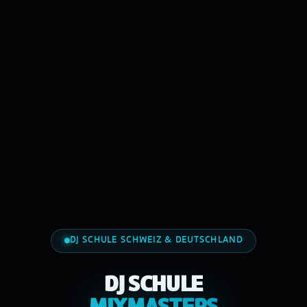
DJ SCHULE SCHWEIZ & DEUTSCHLAND
DJ SCHULE