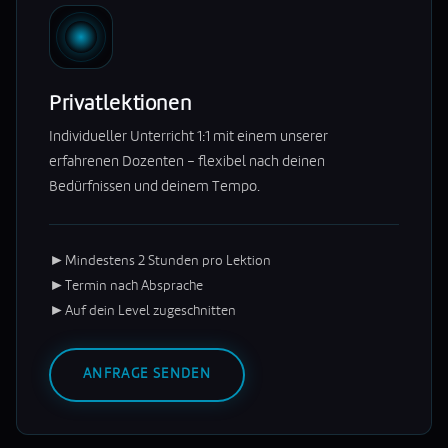
Privatlektionen
Individueller Unterricht 1:1 mit einem unserer
erfahrenen Dozenten – flexibel nach deinen
Bedürfnissen und deinem Tempo.
►
Mindestens 2 Stunden pro Lektion
►
Termin nach Absprache
►
Auf dein Level zugeschnitten
ANFRAGE SENDEN