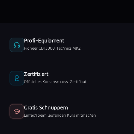
Profi-Equipment
Pioneer CDJ 3000, Technics MK2
Zertifiziert
Offizielles Kursabschluss-Zertifikat
Gratis Schnuppern
Einfach beim laufenden Kurs mitmachen