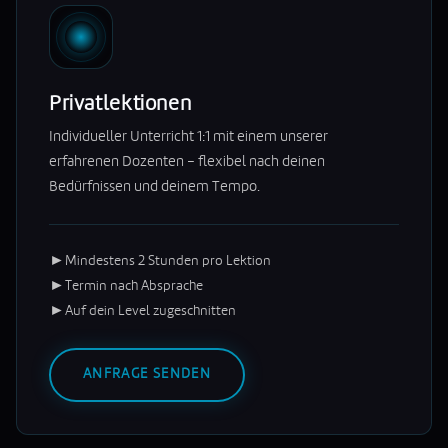
Privatlektionen
Individueller Unterricht 1:1 mit einem unserer
erfahrenen Dozenten – flexibel nach deinen
Bedürfnissen und deinem Tempo.
►
Mindestens 2 Stunden pro Lektion
►
Termin nach Absprache
►
Auf dein Level zugeschnitten
ANFRAGE SENDEN