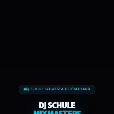
DJ SCHULE SCHWEIZ & DEUTSCHLAND
DJ SCHULE