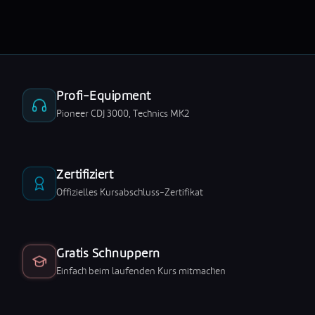
Profi-Equipment
Pioneer CDJ 3000, Technics MK2
Zertifiziert
Offizielles Kursabschluss-Zertifikat
Gratis Schnuppern
Einfach beim laufenden Kurs mitmachen