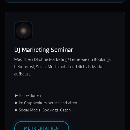
DJ Marketing Seminar
Was ist ein DJ ohne Marketing? Lerne wie du Bookings
bekommst, Social Media nutzt und dich als Marke
aufbaust.
►
10 Lektionen
►
Im Gruppenkurs bereits enthalten
►
Social Media, Bookings, Gagen
MEHR ERFAHREN