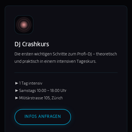
DJ Crashkurs
Die ersten wichtigen Schritte zum Profi-DJ – theoretisch
und praktisch in einem intensiven Tageskurs.
►
1 Tag intensiv
►
Samstags 10:00 – 18:00 Uhr
►
Militärstrasse 105, Zürich
INFOS ANFRAGEN