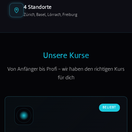
4 Standorte
Zürich, Basel, Lörrach, Freiburg
Unsere Kurse
Von Anfänger bis Profi – wir haben den richtigen Kurs
für dich
BELIEBT