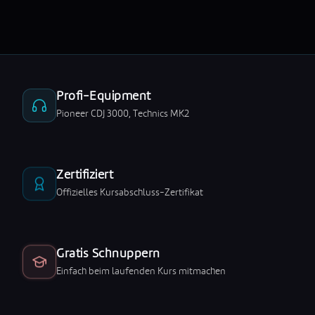
Profi-Equipment
Pioneer CDJ 3000, Technics MK2
Zertifiziert
Offizielles Kursabschluss-Zertifikat
Gratis Schnuppern
Einfach beim laufenden Kurs mitmachen