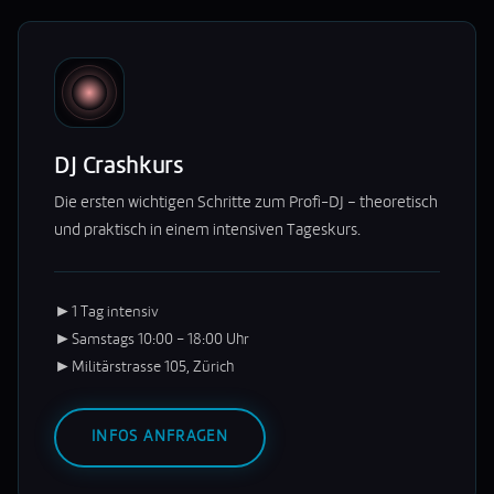
DJ Crashkurs
Die ersten wichtigen Schritte zum Profi-DJ – theoretisch
und praktisch in einem intensiven Tageskurs.
►
1 Tag intensiv
►
Samstags 10:00 – 18:00 Uhr
►
Militärstrasse 105, Zürich
INFOS ANFRAGEN