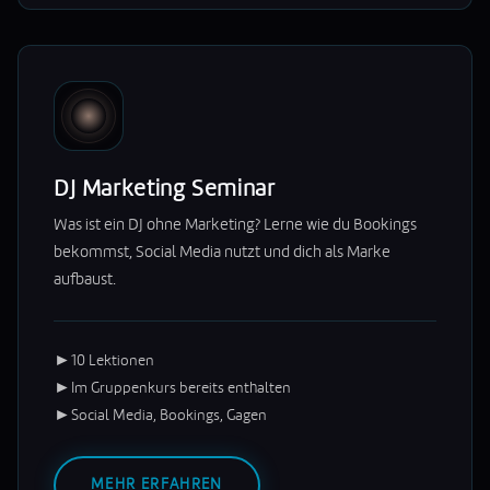
DJ Marketing Seminar
Was ist ein DJ ohne Marketing? Lerne wie du Bookings
bekommst, Social Media nutzt und dich als Marke
aufbaust.
►
10 Lektionen
►
Im Gruppenkurs bereits enthalten
►
Social Media, Bookings, Gagen
MEHR ERFAHREN