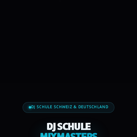
DJ SCHULE SCHWEIZ & DEUTSCHLAND
DJ SCHULE