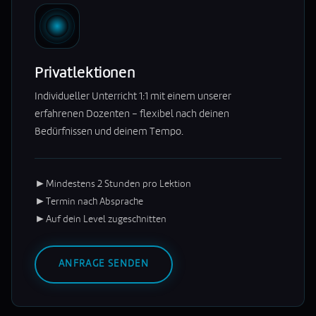
Privatlektionen
Individueller Unterricht 1:1 mit einem unserer
erfahrenen Dozenten – flexibel nach deinen
Bedürfnissen und deinem Tempo.
►
Mindestens 2 Stunden pro Lektion
►
Termin nach Absprache
►
Auf dein Level zugeschnitten
ANFRAGE SENDEN