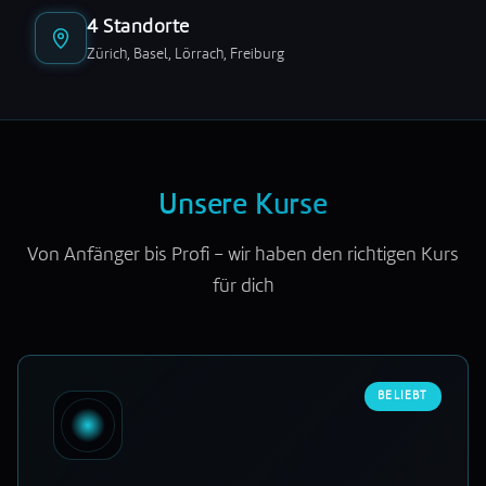
4 Standorte
Zürich, Basel, Lörrach, Freiburg
Unsere Kurse
Von Anfänger bis Profi – wir haben den richtigen Kurs
für dich
BELIEBT