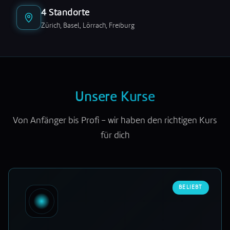
4 Standorte
Zürich, Basel, Lörrach, Freiburg
Unsere Kurse
Von Anfänger bis Profi – wir haben den richtigen Kurs
für dich
BELIEBT