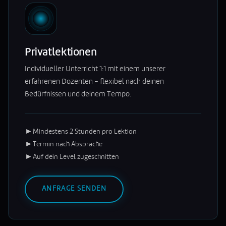
Privatlektionen
Individueller Unterricht 1:1 mit einem unserer
erfahrenen Dozenten – flexibel nach deinen
Bedürfnissen und deinem Tempo.
►
Mindestens 2 Stunden pro Lektion
►
Termin nach Absprache
►
Auf dein Level zugeschnitten
ANFRAGE SENDEN