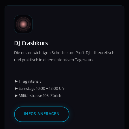
DJ Crashkurs
Die ersten wichtigen Schritte zum Profi-DJ – theoretisch
und praktisch in einem intensiven Tageskurs.
►
1 Tag intensiv
►
Samstags 10:00 – 18:00 Uhr
►
Militärstrasse 105, Zürich
INFOS ANFRAGEN