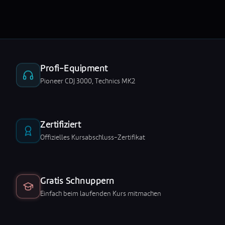
Profi-Equipment
Pioneer CDJ 3000, Technics MK2
Zertifiziert
Offizielles Kursabschluss-Zertifikat
Gratis Schnuppern
Einfach beim laufenden Kurs mitmachen