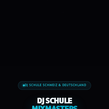
DJ SCHULE SCHWEIZ & DEUTSCHLAND
DJ SCHULE