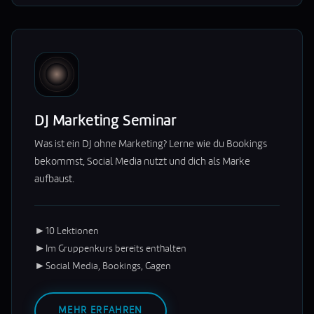
DJ Marketing Seminar
Was ist ein DJ ohne Marketing? Lerne wie du Bookings
bekommst, Social Media nutzt und dich als Marke
aufbaust.
►
10 Lektionen
►
Im Gruppenkurs bereits enthalten
►
Social Media, Bookings, Gagen
MEHR ERFAHREN