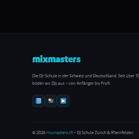
mixmasters
Die DJ-Schule in der Schweiz und Deutschland. Seit über 1
bilden wir DJs aus – von Anfänger bis Profi.
© 2026
mixmasters.ch
– DJ Schule Zürich & Rheinfelden