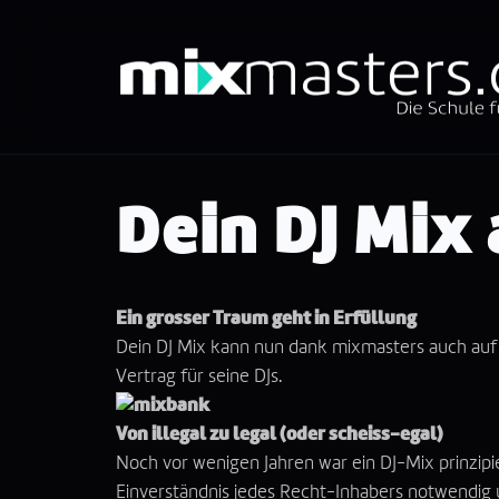
springen
Dein DJ Mix
Ein grosser Traum geht in Erfüllung
Dein DJ Mix kann nun dank
mixmasters
auch au
Vertrag für seine DJs.
Von illegal zu legal (oder scheiss-egal)
Noch vor wenigen Jahren war ein DJ-Mix prinzipi
Einverständnis jedes Recht-Inhabers notwendig 