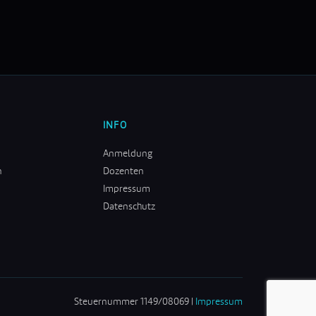
INFO
Anmeldung
n
Dozenten
Impressum
Datenschutz
Steuernummer 1149/08069 |
Impressum